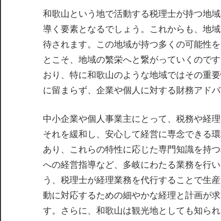
和歌山という地で活動する税理士が持つ地域
導く要素となるでしょう。これからも、地域
待されます。この地域が持つ多くの可能性を
とこそ、地域の繁栄へと繋がっていくのです
おり、特に和歌山のような地域ではその重要
に留まらず、企業や個人に対する財務アドバ
中小企業や個人事業主にとって、税務や経理
それを緩和し、安心して経営に専念できる環
あり、これらの特性に応じた専門知識を持つ
への経営指導など、多岐にわたる業務を行い
う、税理士が経理業務を代行することで生産
動に対応するための細やかな経理と計画が求
す。さらに、和歌山は観光地としても知られ