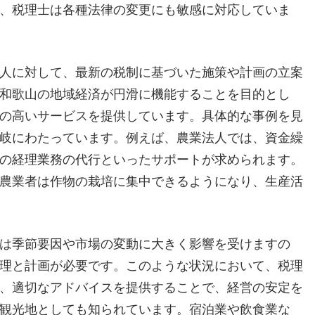
、税理士は各種法律の変更にも敏感に対応していま
人に対して、最新の税制に基づいた施策や計画の立案
和歌山の地域経済が円滑に機能することを目的とし
の高いサービスを提供しています。具体的な事例を見
岐にわたっています。例えば、農業法人では、資金繰
の経理業務の代行といったサポートが求められます。
農業者は作物の栽培に集中できるようになり、生産活
は季節要因や市場の変動に大きく影響を受けますの
理と計画が必要です。このような状況において、税理
、適切なアドバイスを提供することで、経営の安定を
観光地としても知られています。宿泊業や飲食業な