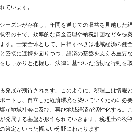
れています。
シーズンが存在し、年間を通じての収益を見越した経
状況の中で、効率的な資金管理や納税計画などを提案
ます。士業全体として、目指すべきは地域経済の健全
と密接に連携を図りつつ、経済の基盤を支える重要な
をしっかりと把握し、法律に基づいた適切な行動を取
る発展が期待されます。このように、税理士は情報と
ポートし、自立した経済環境を築いていくために必要
響が地域社会に及び、再び地域経済が活性化する。こ
が発展する基盤が形作られていきます。税理士の役割
の策定といった幅広い分野にわたります。