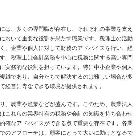
には、多くの専門職が存在し、それぞれの事業を支え
において重要な役割を果たす職業です。税理士の活動
く、企業や個人に対して財務のアドバイスを行い、経
す。税理士は会計業務を中心に税務に関する高い専門
に実務的な役割を担っています。特に中小企業や個人
複雑であり、自分たちで解決するのは難しい場合が多
て経営に専念できる環境が提供されます。
り、農業や漁業などが盛んです。このため、農業法人
はこれらの業界特有の税務や会計の知識を持ち合わせ
的確なアドバイスができる点で重要な存在です。各業
でのアプローチは、顧客にとって大いに助けとなるで