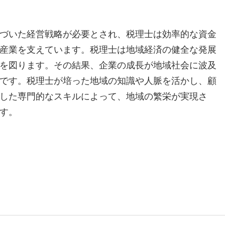
づいた経営戦略が必要とされ、税理士は効率的な資金
産業を支えています。税理士は地域経済の健全な発展
を図ります。その結果、企業の成長が地域社会に波及
です。税理士が培った地域の知識や人脈を活かし、顧
した専門的なスキルによって、地域の繁栄が実現さ
す。