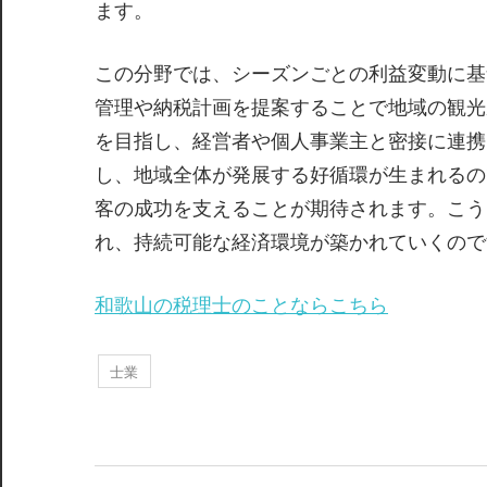
ます。
この分野では、シーズンごとの利益変動に基
管理や納税計画を提案することで地域の観光
を目指し、経営者や個人事業主と密接に連携
し、地域全体が発展する好循環が生まれるの
客の成功を支えることが期待されます。こう
れ、持続可能な経済環境が築かれていくので
和歌山の税理士のことならこちら
士業