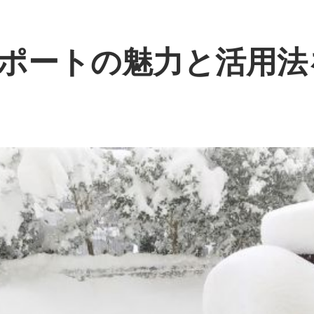
ポートの魅力と活用法