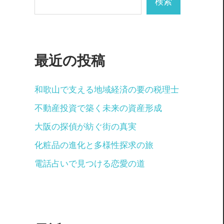
検索
最近の投稿
和歌山で支える地域経済の要の税理士
不動産投資で築く未来の資産形成
大阪の探偵が紡ぐ街の真実
化粧品の進化と多様性探求の旅
電話占いで見つける恋愛の道