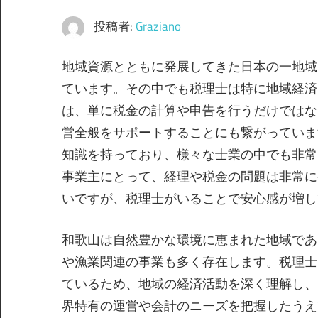
投稿者:
Graziano
地域資源とともに発展してきた日本の一地域
ています。
その中でも税理士は特に地域経済
は、単に税金の計算や申告を行うだけではな
営全般をサポートすることにも繋がっていま
知識を持っており、様々な士業の中でも非常
事業主にとって、経理や税金の問題は非常に
いですが、税理士がいることで安心感が増し
和歌山は自然豊かな環境に恵まれた地域であ
や漁業関連の事業も多く存在します。税理士
ているため、地域の経済活動を深く理解し、
界特有の運営や会計のニーズを把握したうえ