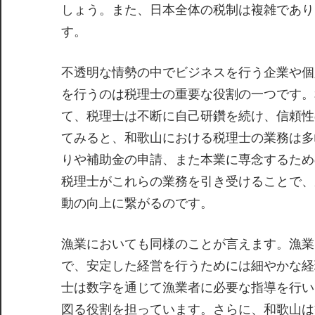
しょう。また、日本全体の税制は複雑であり
す。
不透明な情勢の中でビジネスを行う企業や個
を行うのは税理士の重要な役割の一つです。
て、税理士は不断に自己研鑽を続け、信頼性
てみると、和歌山における税理士の業務は多
りや補助金の申請、また本業に専念するため
税理士がこれらの業務を引き受けることで、
動の向上に繋がるのです。
漁業においても同様のことが言えます。漁業
で、安定した経営を行うためには細やかな経
士は数字を通じて漁業者に必要な指導を行い
図る役割を担っています。さらに、和歌山は