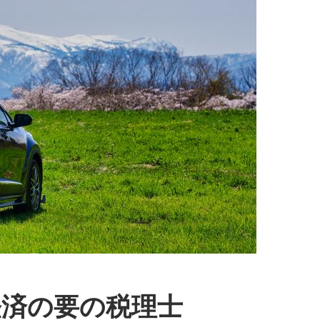
経済の要の税理士