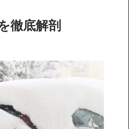
を徹底解剖