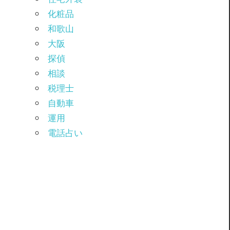
化粧品
和歌山
大阪
探偵
相談
税理士
自動車
運用
電話占い