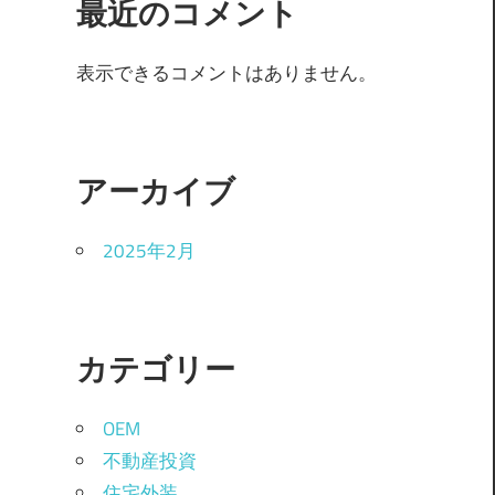
最近のコメント
表示できるコメントはありません。
アーカイブ
2025年2月
カテゴリー
OEM
不動産投資
住宅外装