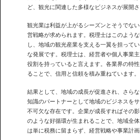
ど、観光に関連した多様なビジネスが展開さ
観光業は利益が上がるシーズンとそうでない
営戦略が求められます。税理士はこのような
し、地域の観光産業を支える一翼を担ってい
な発展です。税理士は、経営者や個人事業主
役割を持っていると言えます。各業界の特性
ることで、信用と信頼を積み重ねています。
結果として、地域の成長が促進され、さらな
知識のパートナーとして地域のビジネスをサ
不可欠な存在です。企業が成長すればその影
のような好循環が生まれることで、地域全体
は単に税務に留まらず、経営戦略や事業計画